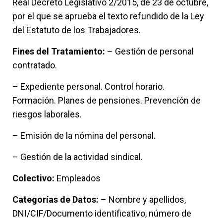
Real Decreto Legislativo 2/2015, de 23 de octubre,
por el que se aprueba el texto refundido de la Ley
del Estatuto de los Trabajadores.
Fines del Tratamiento:
– Gestión de personal
contratado.
– Expediente personal. Control horario.
Formación. Planes de pensiones. Prevención de
riesgos laborales.
– Emisión de la nómina del personal.
– Gestión de la actividad sindical.
Colectivo:
Empleados
Categorías de Datos:
– Nombre y apellidos,
DNI/CIF/Documento identificativo, número de