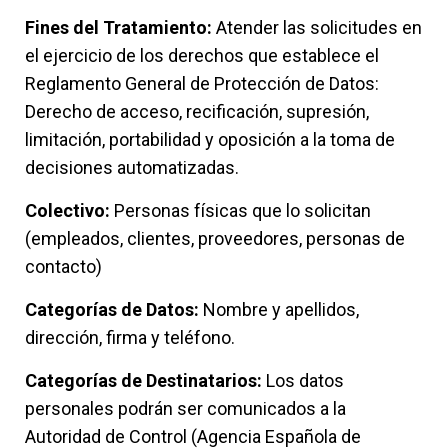
Fines del Tratamiento:
Atender las solicitudes en
el ejercicio de los derechos que establece el
Reglamento General de Protección de Datos:
Derecho de acceso, recificación, supresión,
limitación, portabilidad y oposición a la toma de
decisiones automatizadas.
Colectivo:
Personas físicas que lo solicitan
(empleados, clientes, proveedores, personas de
contacto)
Categorías de Datos:
Nombre y apellidos,
dirección, firma y teléfono.
Categorías de Destinatarios:
Los datos
personales podrán ser comunicados a la
Autoridad de Control (Agencia Española de