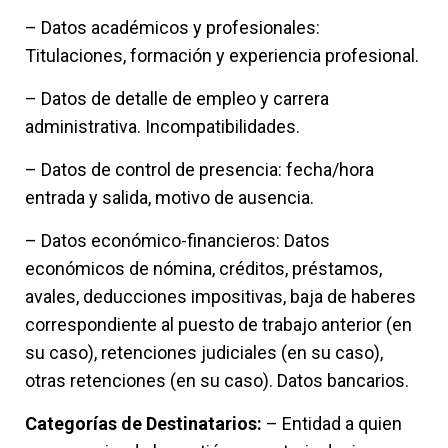
– Datos académicos y profesionales:
Titulaciones, formación y experiencia profesional.
– Datos de detalle de empleo y carrera
administrativa. Incompatibilidades.
– Datos de control de presencia: fecha/hora
entrada y salida, motivo de ausencia.
– Datos económico-financieros: Datos
económicos de nómina, créditos, préstamos,
avales, deducciones impositivas, baja de haberes
correspondiente al puesto de trabajo anterior (en
su caso), retenciones judiciales (en su caso),
otras retenciones (en su caso). Datos bancarios.
Categorías de Destinatarios:
– Entidad a quien