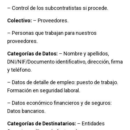
– Control de los subcontratistas si procede.
Colectivo:
– Proveedores.
– Personas que trabajan para nuestros
proveedores.
Categorías de Datos:
– Nombre y apellidos,
DNI/NIF/Documento identificativo, dirección, firma
y teléfono.
– Datos de detalle de empleo: puesto de trabajo.
Formación en seguridad laboral.
– Datos económico financieros y de seguros:
Datos bancarios.
Categorías de Destinatarios:
– Entidades