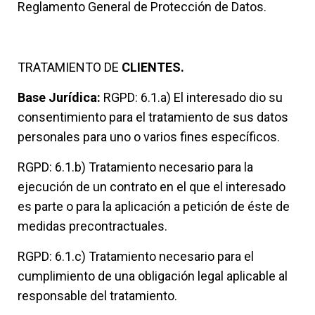
Reglamento General de Protección de Datos.
TRATAMIENTO DE
CLIENTES.
Base Jurídica:
RGPD: 6.1.a) El interesado dio su
consentimiento para el tratamiento de sus datos
personales para uno o varios fines específicos.
RGPD: 6.1.b) Tratamiento necesario para la
ejecución de un contrato en el que el interesado
es parte o para la aplicación a petición de éste de
medidas precontractuales.
RGPD: 6.1.c) Tratamiento necesario para el
cumplimiento de una obligación legal aplicable al
responsable del tratamiento.