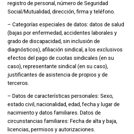
registro de personal, número de Seguridad
Social/Mutualidad, dirección, firma y teléfono.
– Categorías especiales de datos: datos de salud
(bajas por enfermedad, accidentes laborales y
grado de discapacidad, sin inclusión de
diagnósticos), afiliación sindical, a los exclusivos
efectos del pago de cuotas sindicales (en su
caso), representante sindical (en su caso),
justificantes de asistencia de propios y de
terceros.
– Datos de características personales: Sexo,
estado civil, nacionalidad, edad, fecha y lugar de
nacimiento y datos familiares. Datos de
circunstancias familiares: Fecha de alta y baja,
licencias, permisos y autorizaciones.