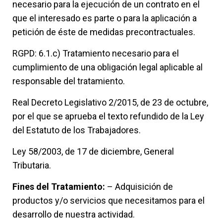
necesario para la ejecución de un contrato en el
que el interesado es parte o para la aplicación a
petición de éste de medidas precontractuales.
RGPD: 6.1.c) Tratamiento necesario para el
cumplimiento de una obligación legal aplicable al
responsable del tratamiento.
Real Decreto Legislativo 2/2015, de 23 de octubre,
por el que se aprueba el texto refundido de la Ley
del Estatuto de los Trabajadores.
Ley 58/2003, de 17 de diciembre, General
Tributaria.
Fines del Tratamiento:
– Adquisición de
productos y/o servicios que necesitamos para el
desarrollo de nuestra actividad.