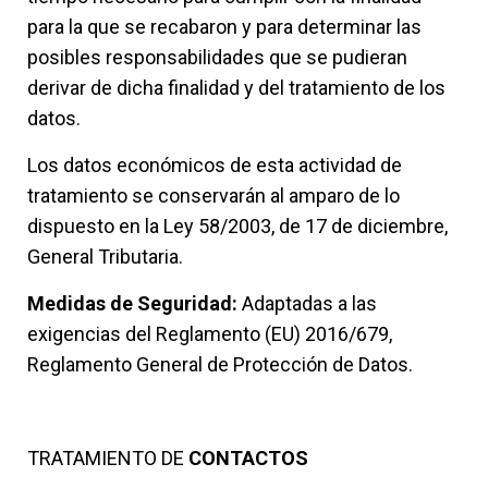
para la que se recabaron y para determinar las
posibles responsabilidades que se pudieran
derivar de dicha finalidad y del tratamiento de los
datos.
Los datos económicos de esta actividad de
tratamiento se conservarán al amparo de lo
dispuesto en la Ley 58/2003, de 17 de diciembre,
General Tributaria.
Medidas de Seguridad:
Adaptadas a las
exigencias del Reglamento (EU) 2016/679,
Reglamento General de Protección de Datos.
TRATAMIENTO DE
CONTACTOS