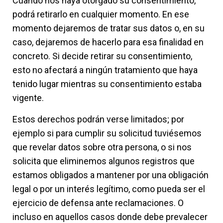
Cuando nos haya otorgado su consentimiento,
podrá retirarlo en cualquier momento. En ese
momento dejaremos de tratar sus datos o, en su
caso, dejaremos de hacerlo para esa finalidad en
concreto. Si decide retirar su consentimiento,
esto no afectará a ningún tratamiento que haya
tenido lugar mientras su consentimiento estaba
vigente.
Estos derechos podrán verse limitados; por
ejemplo si para cumplir su solicitud tuviésemos
que revelar datos sobre otra persona, o si nos
solicita que eliminemos algunos registros que
estamos obligados a mantener por una obligación
legal o por un interés legítimo, como pueda ser el
ejercicio de defensa ante reclamaciones. O
incluso en aquellos casos donde debe prevalecer