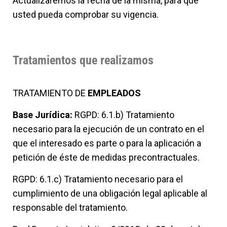
Actualizaremos la fecha de la misma, para que
usted pueda comprobar su vigencia.
Tratamientos que realizamos
TRATAMIENTO DE
EMPLEADOS
Base Jurídica:
RGPD: 6.1.b) Tratamiento
necesario para la ejecución de un contrato en el
que el interesado es parte o para la aplicación a
petición de éste de medidas precontractuales.
RGPD: 6.1.c) Tratamiento necesario para el
cumplimiento de una obligación legal aplicable al
responsable del tratamiento.