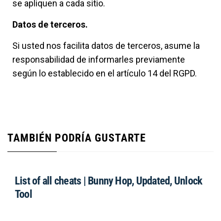
se apliquen a cada sitio.
Datos de terceros.
Si usted nos facilita datos de terceros, asume la
responsabilidad de informarles previamente
según lo establecido en el artículo 14 del RGPD.
TAMBIÉN PODRÍA GUSTARTE
List of all cheats | Bunny Hop, Updated, Unlock
Tool