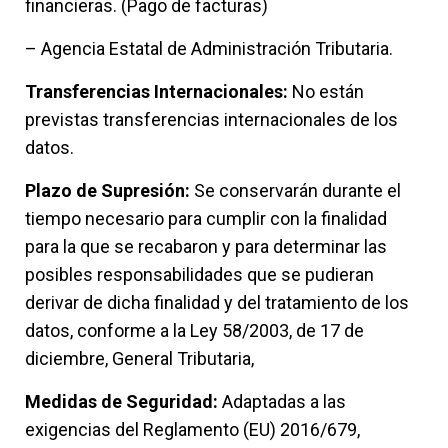
financieras. (Pago de facturas)
– Agencia Estatal de Administración Tributaria.
Transferencias Internacionales:
No están
previstas transferencias internacionales de los
datos.
Plazo de Supresión:
Se conservarán durante el
tiempo necesario para cumplir con la finalidad
para la que se recabaron y para determinar las
posibles responsabilidades que se pudieran
derivar de dicha finalidad y del tratamiento de los
datos, conforme a la Ley 58/2003, de 17 de
diciembre, General Tributaria,
Medidas de Seguridad:
Adaptadas a las
exigencias del Reglamento (EU) 2016/679,