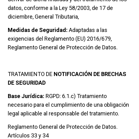
datos, conforme a la Ley 58/2003, de 17 de
diciembre, General Tributaria,
Medidas de Seguridad:
Adaptadas a las
exigencias del Reglamento (EU) 2016/679,
Reglamento General de Protección de Datos.
TRATAMIENTO DE
NOTIFICACIÓN DE BRECHAS
DE SEGURIDAD
Base Jurídica:
RGPD: 6.1.c) Tratamiento
necesario para el cumplimiento de una obligación
legal aplicable al responsable del tratamiento.
Reglamento General de Protección de Datos.
Artículos 33 y 34