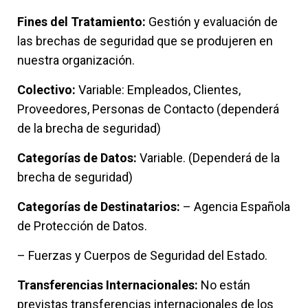
Fines del Tratamiento:
Gestión y evaluación de
las brechas de seguridad que se produjeren en
nuestra organización.
Colectivo:
Variable: Empleados, Clientes,
Proveedores, Personas de Contacto (dependerá
de la brecha de seguridad)
Categorías de Datos:
Variable. (Dependerá de la
brecha de seguridad)
Categorías de Destinatarios:
– Agencia Española
de Protección de Datos.
– Fuerzas y Cuerpos de Seguridad del Estado.
Transferencias Internacionales:
No están
previstas transferencias internacionales de los