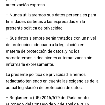
autorización expresa.
– Nunca utilizaremos sus datos personales para
finalidades distintas a las expresadas en la
presente política de privacidad.
– Sus datos siempre serán tratados con un nivel
de protección adecuado a la legislación en
materia de protección de datos, y no los
someteremos a decisiones automatizadas sin
informarle expresamente.
La presente política de privacidad la hemos
redactado teniendo en cuenta las exigencias de la
actual legislación de protección de datos:
– Reglamento (UE) 2016/679 del Parlamento
Europeo y del Consejo de 27 de abril de 2016