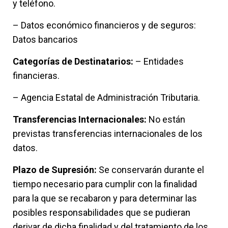
y teléfono.
– Datos económico financieros y de seguros:
Datos bancarios
Categorías de Destinatarios:
– Entidades
financieras.
– Agencia Estatal de Administración Tributaria.
Transferencias Internacionales:
No están
previstas transferencias internacionales de los
datos.
Plazo de Supresión:
Se conservarán durante el
tiempo necesario para cumplir con la finalidad
para la que se recabaron y para determinar las
posibles responsabilidades que se pudieran
derivar de dicha finalidad y del tratamiento de los