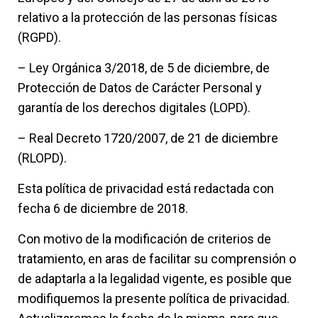
relativo a la protección de las personas físicas
(RGPD).
– Ley Orgánica 3/2018, de 5 de diciembre, de
Protección de Datos de Carácter Personal y
garantía de los derechos digitales (LOPD).
– Real Decreto 1720/2007, de 21 de diciembre
(RLOPD).
Esta política de privacidad está redactada con
fecha 6 de diciembre de 2018.
Con motivo de la modificación de criterios de
tratamiento, en aras de facilitar su comprensión o
de adaptarla a la legalidad vigente, es posible que
modifiquemos la presente política de privacidad.