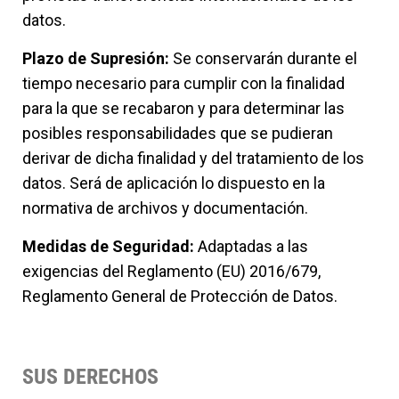
datos.
Plazo de Supresión:
Se conservarán durante el
tiempo necesario para cumplir con la finalidad
para la que se recabaron y para determinar las
posibles responsabilidades que se pudieran
derivar de dicha finalidad y del tratamiento de los
datos. Será de aplicación lo dispuesto en la
normativa de archivos y documentación.
Medidas de Seguridad:
Adaptadas a las
exigencias del Reglamento (EU) 2016/679,
Reglamento General de Protección de Datos.
SUS DERECHOS