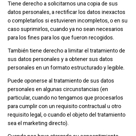
Tiene derecho a solicitarnos una copia de sus
datos personales, a rectificar los datos inexactos
o completarlos si estuvieren incompletos, o en su
caso suprimirlos, cuando ya no sean necesarios
para los fines para los que fueron recogidos.
También tiene derecho a limitar el tratamiento de
sus datos personales y a obtener sus datos
personales en un formato estructurado y legible.
Puede oponerse al tratamiento de sus datos
personales en algunas circunstancias (en
particular, cuando no tengamos que procesarlos
para cumplir con un requisito contractual u otro
requisito legal, o cuando el objeto del tratamiento
sea el marketing directo).