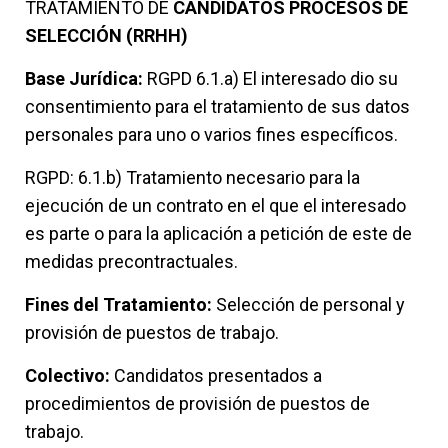
TRATAMIENTO DE
CANDIDATOS PROCESOS DE
SELECCIÓN (RRHH)
Base Jurídica:
RGPD 6.1.a) El interesado dio su
consentimiento para el tratamiento de sus datos
personales para uno o varios fines específicos.
RGPD: 6.1.b) Tratamiento necesario para la
ejecución de un contrato en el que el interesado
es parte o para la aplicación a petición de este de
medidas precontractuales.
Fines del Tratamiento:
Selección de personal y
provisión de puestos de trabajo.
Colectivo:
Candidatos presentados a
procedimientos de provisión de puestos de
trabajo.