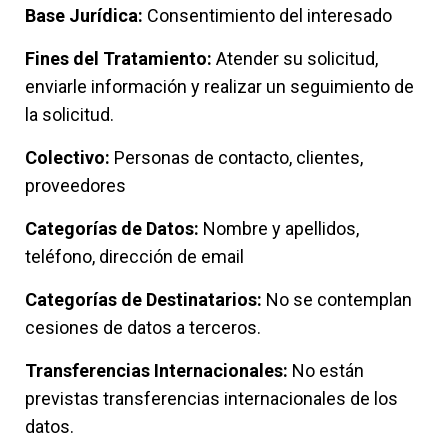
Base Jurídica:
Consentimiento del interesado
Fines del Tratamiento:
Atender su solicitud,
enviarle información y realizar un seguimiento de
la solicitud.
Colectivo:
Personas de contacto, clientes,
proveedores
Categorías de Datos:
Nombre y apellidos,
teléfono, dirección de email
Categorías de Destinatarios:
No se contemplan
cesiones de datos a terceros.
Transferencias Internacionales:
No están
previstas transferencias internacionales de los
datos.