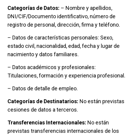
Categorías de Datos:
– Nombre y apellidos,
DNI/CIF/Documento identificativo, número de
registro de personal, dirección, firma y teléfono.
– Datos de características personales: Sexo,
estado civil, nacionalidad, edad, fecha y lugar de
nacimiento y datos familiares.
– Datos académicos y profesionales:
Titulaciones, formación y experiencia profesional.
– Datos de detalle de empleo.
Categorías de Destinatarios:
No están previstas
cesiones de datos a terceros.
Transferencias Internacionales:
No están
previstas transferencias internacionales de los