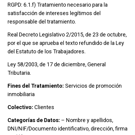
RGPD: 6.1.f) Tratamiento necesario para la
satisfacción de intereses legítimos del
responsable del tratamiento.
Real Decreto Legislativo 2/2015, de 23 de octubre,
por el que se aprueba el texto refundido de la Ley
del Estatuto de los Trabajadores.
Ley 58/2003, de 17 de diciembre, General
Tributaria.
Fines del Tratamiento:
Servicios de promoción
inmobiliaria
Colectivo:
Clientes
Categorías de Datos:
– Nombre y apellidos,
DNI/NIF/Documento identificativo, dirección, firma