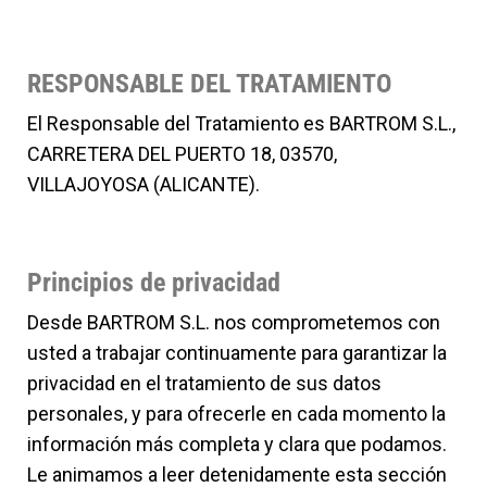
RESPONSABLE DEL TRATAMIENTO
El Responsable del Tratamiento es BARTROM S.L.,
CARRETERA DEL PUERTO 18, 03570,
VILLAJOYOSA (ALICANTE).
Principios de privacidad
Desde BARTROM S.L. nos comprometemos con
usted a trabajar continuamente para garantizar la
privacidad en el tratamiento de sus datos
personales, y para ofrecerle en cada momento la
información más completa y clara que podamos.
Le animamos a leer detenidamente esta sección