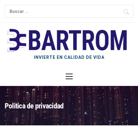
INVIERTE EN CALIDAD DE VIDA
Politica de privacidad