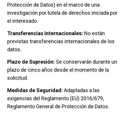
Protección de Datos) en el marco de una
investigación por tutela de derechos iniciada por
el interesado.
Transferencias Internacionales:
No están
previstas transferencias internacionales de los
datos.
Plazo de Supresión:
Se conservarán durante un
plazo de cinco años desde el momento de la
solicitud.
Medidas de Seguridad:
Adaptadas a las
exigencias del Reglamento (EU) 2016/679,
Reglamento General de Protección de Datos.