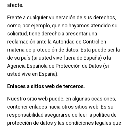
afecte.
Frente a cualquier vulneración de sus derechos,
como, por ejemplo, que no hayamos atendido su
solicitud, tiene derecho a presentar una
reclamación ante la Autoridad de Control en
materia de protección de datos. Esta puede ser la
de su país (si usted vive fuera de España) o la
Agencia Española de Protección de Datos (si
usted vive en España).
Enlaces a sitios web de terceros.
Nuestro sitio web puede, en algunas ocasiones,
contener enlaces hacia otros sitios web. Es su
responsabilidad asegurarse de leer la política de
protección de datos y las condiciones legales que