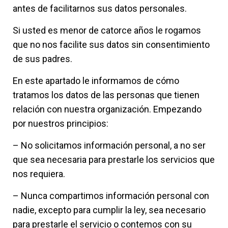
antes de facilitarnos sus datos personales.
Si usted es menor de catorce años le rogamos
que no nos facilite sus datos sin consentimiento
de sus padres.
En este apartado le informamos de cómo
tratamos los datos de las personas que tienen
relación con nuestra organización. Empezando
por nuestros principios:
– No solicitamos información personal, a no ser
que sea necesaria para prestarle los servicios que
nos requiera.
– Nunca compartimos información personal con
nadie, excepto para cumplir la ley, sea necesario
para prestarle el servicio o contemos con su