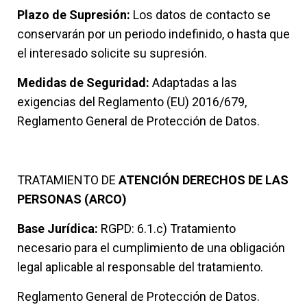
Plazo de Supresión:
Los datos de contacto se
conservarán por un periodo indefinido, o hasta que
el interesado solicite su supresión.
Medidas de Seguridad:
Adaptadas a las
exigencias del Reglamento (EU) 2016/679,
Reglamento General de Protección de Datos.
TRATAMIENTO DE
ATENCIÓN DERECHOS DE LAS
PERSONAS (ARCO)
Base Jurídica:
RGPD: 6.1.c) Tratamiento
necesario para el cumplimiento de una obligación
legal aplicable al responsable del tratamiento.
Reglamento General de Protección de Datos.