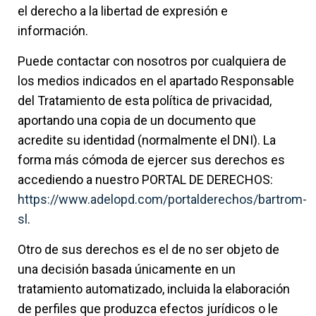
el derecho a la libertad de expresión e
información.
Puede contactar con nosotros por cualquiera de
los medios indicados en el apartado Responsable
del Tratamiento de esta política de privacidad,
aportando una copia de un documento que
acredite su identidad (normalmente el DNI). La
forma más cómoda de ejercer sus derechos es
accediendo a nuestro PORTAL DE DERECHOS:
https://www.adelopd.com/portalderechos/bartrom-
sl
.
Otro de sus derechos es el de no ser objeto de
una decisión basada únicamente en un
tratamiento automatizado, incluida la elaboración
de perfiles que produzca efectos jurídicos o le