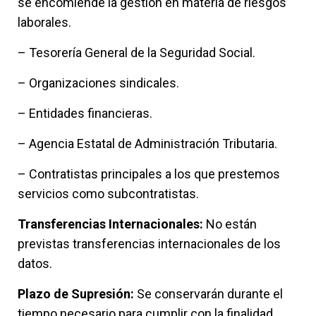
se encomiende la gestión en materia de riesgos
laborales.
– Tesorería General de la Seguridad Social.
– Organizaciones sindicales.
– Entidades financieras.
– Agencia Estatal de Administración Tributaria.
– Contratistas principales a los que prestemos
servicios como subcontratistas.
Transferencias Internacionales:
No están
previstas transferencias internacionales de los
datos.
Plazo de Supresión:
Se conservarán durante el
tiempo necesario para cumplir con la finalidad