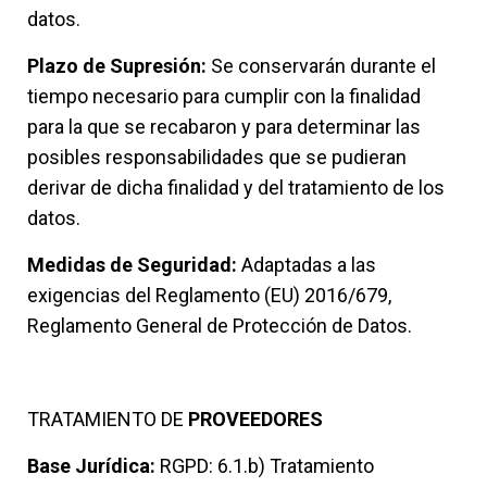
datos.
Plazo de Supresión:
Se conservarán durante el
tiempo necesario para cumplir con la finalidad
para la que se recabaron y para determinar las
posibles responsabilidades que se pudieran
derivar de dicha finalidad y del tratamiento de los
datos.
Medidas de Seguridad:
Adaptadas a las
exigencias del Reglamento (EU) 2016/679,
Reglamento General de Protección de Datos.
TRATAMIENTO DE
PROVEEDORES
Base Jurídica:
RGPD: 6.1.b) Tratamiento